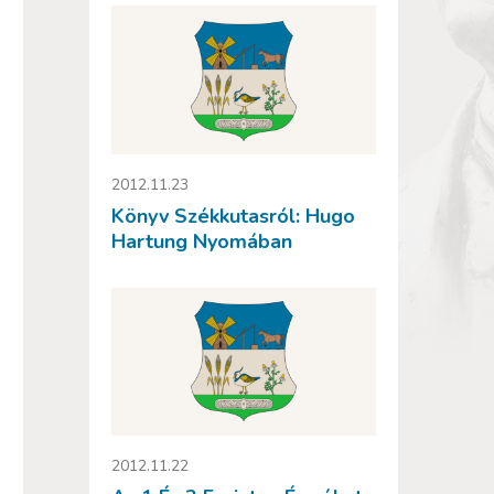
2012.11.23
Könyv Székkutasról: Hugo
Hartung Nyomában
2012.11.22