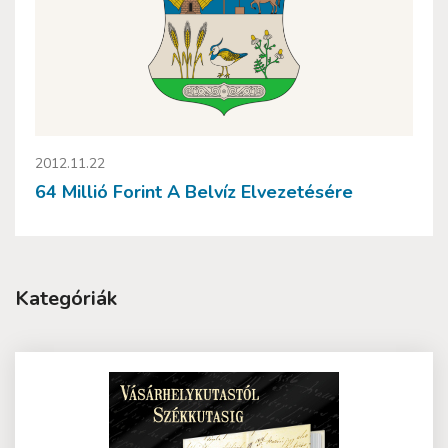
2012.11.22
64 Millió Forint A Belvíz Elvezetésére
Kategóriák