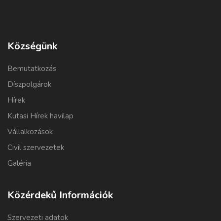
Községünk
Bemutatkozás
Díszpolgárok
Hírek
Kutasi Hírek havilap
Vállalkozások
Civil szervezetek
Galéria
Közérdekű Információk
Szervezeti adatok