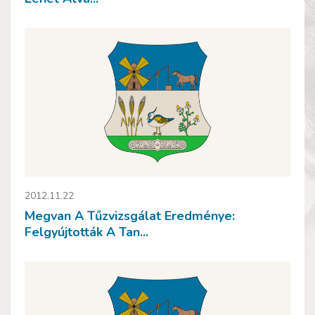
2012.11.22
Megvan A Tűzvizsgálat Eredménye:
Felgyújtották A Tan...