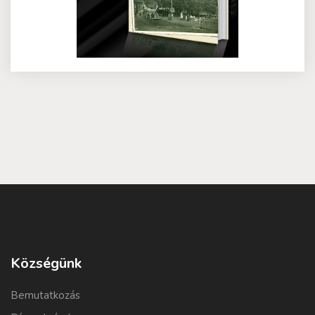
Községünk
Bemutatkozás