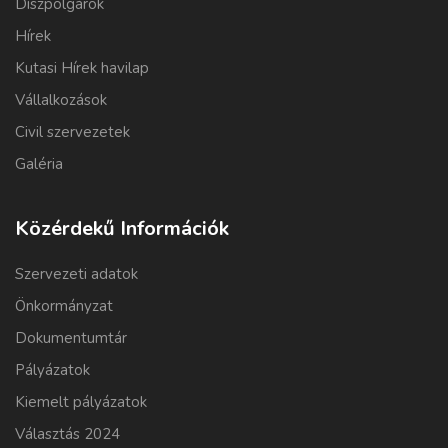
Díszpolgárok
Hírek
Kutasi Hírek havilap
Vállalkozások
Civil szervezetek
Galéria
Közérdekű Információk
Szervezeti adatok
Önkormányzat
Dokumentumtár
Pályázatok
Kiemelt pályázatok
Választás 2024