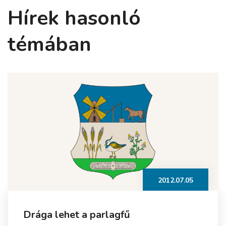
Hírek hasonló
témában
2012.07.05
Drága lehet a parlagfű