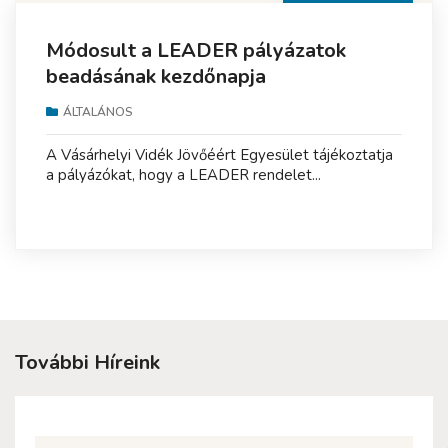
Módosult a LEADER pályázatok
beadásának kezdőnapja
ÁLTALÁNOS
A Vásárhelyi Vidék Jövőéért Egyesület tájékoztatja
a pályázókat, hogy a LEADER rendelet...
További Híreink