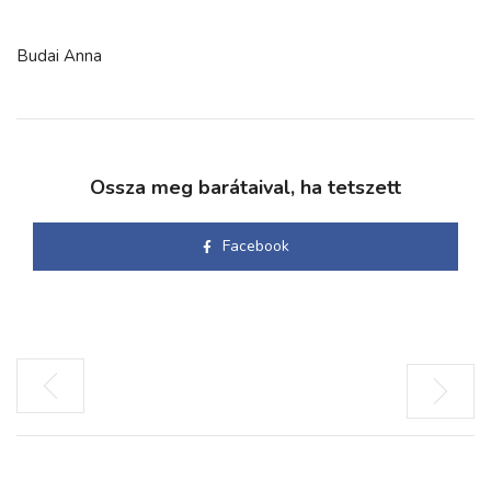
Budai Anna
Ossza meg barátaival, ha tetszett
Facebook