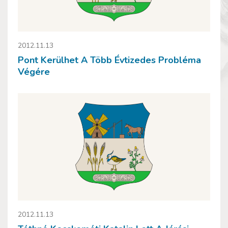
2012.11.13
Pont Kerülhet A Több Évtizedes Probléma
Végére
2012.11.13