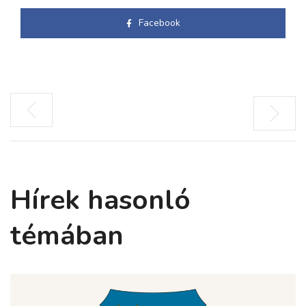
Facebook
Hírek hasonló
témában