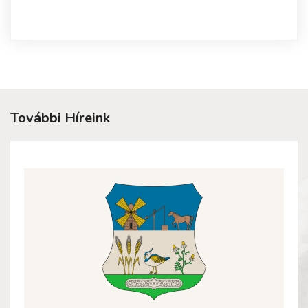
További Híreink