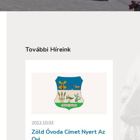
További Híreink
2012.10.03
Zöld Óvoda Címet Nyert Az
Ovi