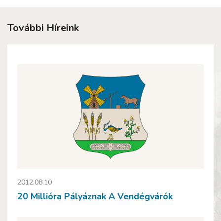
További Híreink
2012.08.10
20 Millióra Pályáznak A Vendégvárók