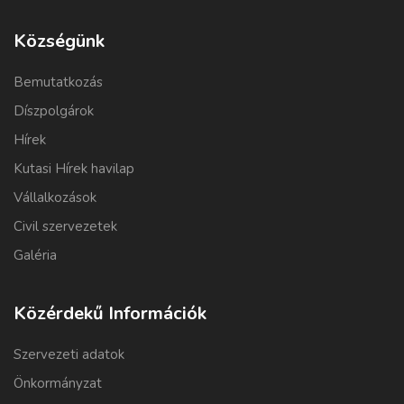
Községünk
Bemutatkozás
Díszpolgárok
Hírek
Kutasi Hírek havilap
Vállalkozások
Civil szervezetek
Galéria
Közérdekű Információk
Szervezeti adatok
Önkormányzat