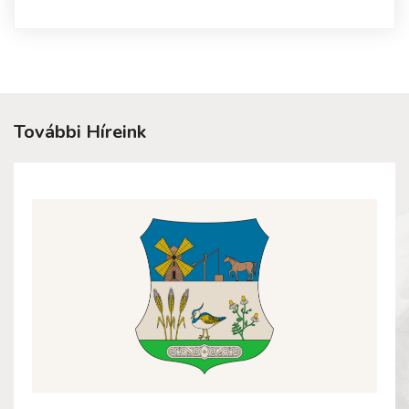
További Híreink