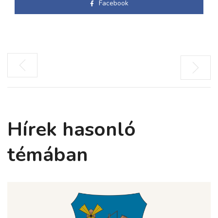
Facebook
Hírek hasonló
témában