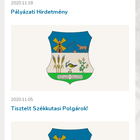
2020.11.18
Pályázati Hirdetmény
2020.11.05
Tisztelt Székkutasi Polgárok!