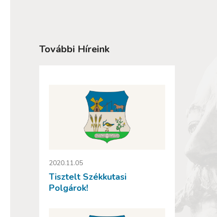
További Híreink
2020.11.05
Tisztelt Székkutasi
Polgárok!