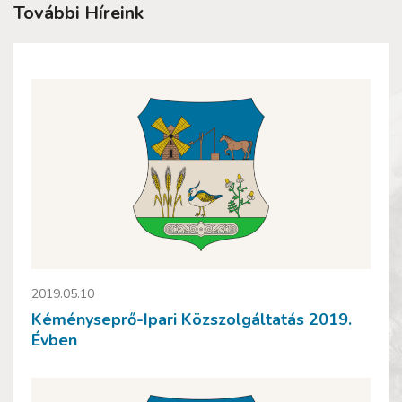
További Híreink
2019.05.10
Kéményseprő-Ipari Közszolgáltatás 2019.
Évben