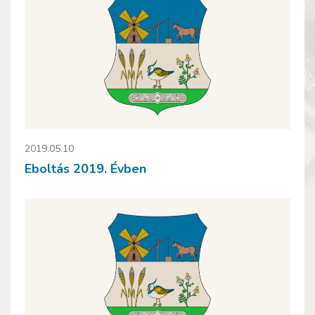
2019.05.10
Eboltás 2019. Évben