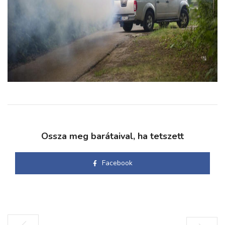
Ossza meg barátaival, ha tetszett
Facebook