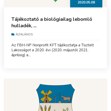
2020.05.08
Tájékoztató a biológiailag lebomló
hulladék, ...
ÁLTALÁNOS
Az FBH-NP Nonprofit KFT tájékoztatja a Tisztelt
Lakosságot a 2020. évi (2020. májustól 2021.
áprilisig) a...