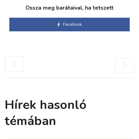
Ossza meg barátaival, ha tetszett
Facebook
Hírek hasonló
témában