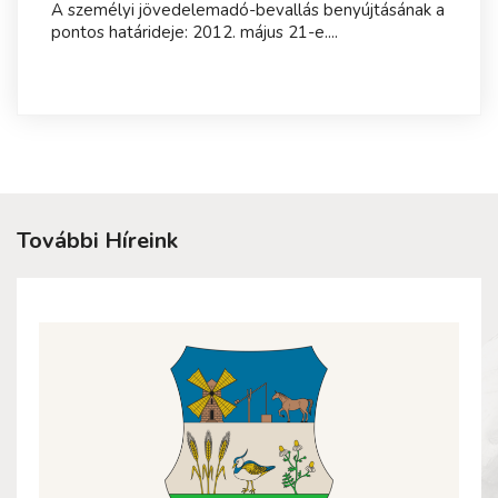
A személyi jövedelemadó-bevallás benyújtásának a
pontos határideje: 2012. május 21-e....
További Híreink