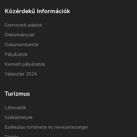
Közérdekű Információk
Szervezeti adatok
Önkormányzat
Dokumentumtár
Pályázatok
Kiemelt pályázatok
Választás 2024
Turizmus
Látnivalók
Szálláshelyek
Székkutas története és nevezetességei