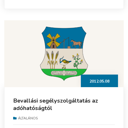
2012.05.08
Bevallási segélyszolgáltatás az
adóhatóságtól
ÁLTALÁNOS