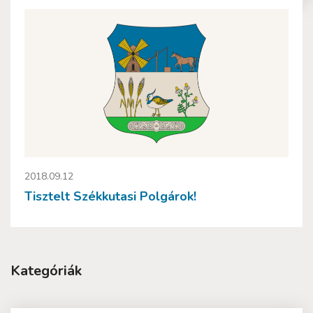
2018.09.12
Tisztelt Székkutasi Polgárok!
Kategóriák