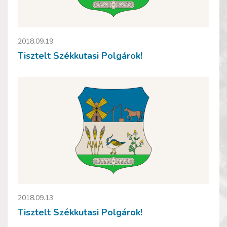
2018.09.19
Tisztelt Székkutasi Polgárok!
2018.09.13
Tisztelt Székkutasi Polgárok!