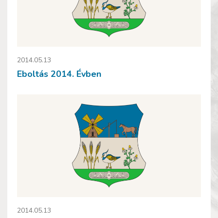
2014.05.13
Eboltás 2014. Évben
2014.05.13