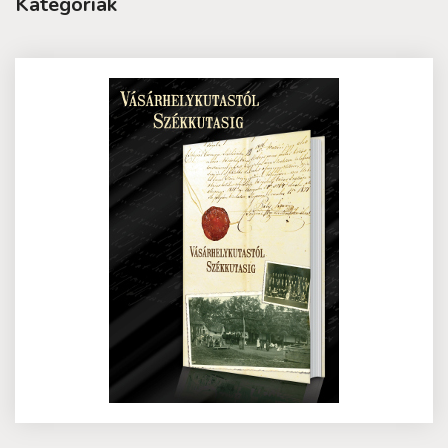
Kategóriák