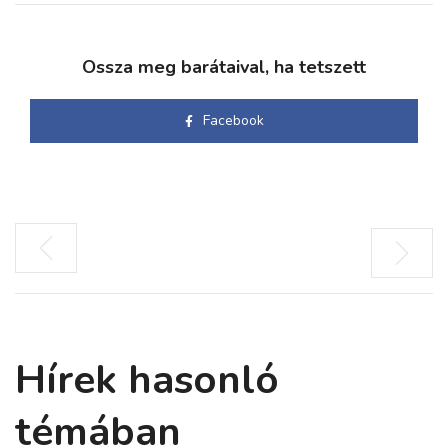
Ossza meg barátaival, ha tetszett
Facebook
Hírek hasonló
témában