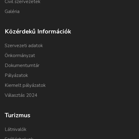
Civil szervezetek
Galéria
Közérdekű Információk
Szervezeti adatok
Önkormányzat
Dokumentumtár
Pályázatok
Kiemelt pályázatok
Választás 2024
Turizmus
Látnivalók