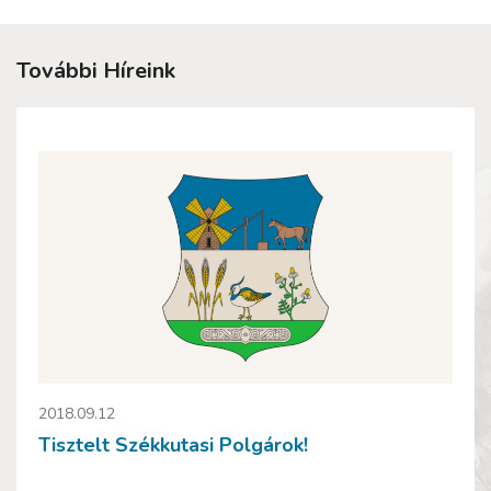
További Híreink
2018.09.12
Tisztelt Székkutasi Polgárok!