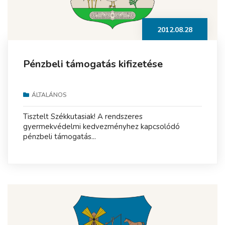
2012.08.28
Pénzbeli támogatás kifizetése
ÁLTALÁNOS
Tisztelt Székkutasiak! A rendszeres
gyermekvédelmi kedvezményhez kapcsolódó
pénzbeli támogatás...