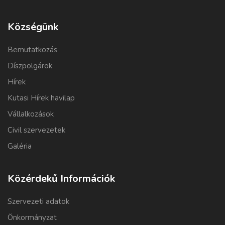
Községünk
Bemutatkozás
Díszpolgárok
Hírek
Kutasi Hírek havilap
Vállalkozások
Civil szervezetek
Galéria
Közérdekű Információk
Szervezeti adatok
Önkormányzat