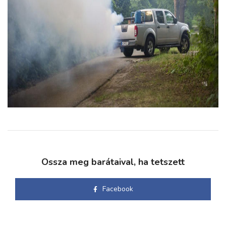
Ossza meg barátaival, ha tetszett
Facebook