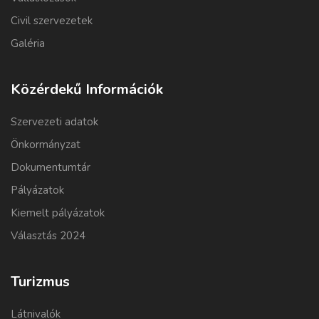
Civil szervezetek
Galéria
Közérdekű Információk
Szervezeti adatok
Önkormányzat
Dokumentumtár
Pályázatok
Kiemelt pályázatok
Választás 2024
Turizmus
Látnivalók