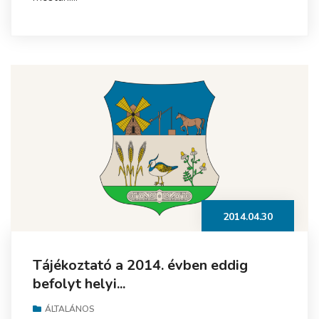
2014.04.30
Tájékoztató a 2014. évben eddig
befolyt helyi...
ÁLTALÁNOS