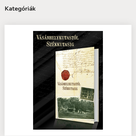
Kategóriák