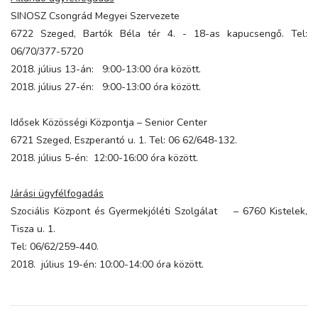
SINOSZ Csongrád Megyei Szervezete
6722 Szeged, Bartók Béla tér 4. - 18-as kapucsengő. Tel:
06/70/377-5720
2018. július 13-án: 9:00-13:00 óra között.
2018. július 27-én: 9:00-13:00 óra között.
Idősek Közösségi Központja – Senior Center
6721 Szeged, Eszperantó u. 1. Tel: 06 62/648-132.
2018. július 5-én: 12:00-16:00 óra között.
Járási ügyfélfogadás
Szociális Központ és Gyermekjóléti Szolgálat – 6760 Kistelek,
Tisza u. 1.
Tel: 06/62/259-440.
2018. július 19-én: 10:00-14:00 óra között.