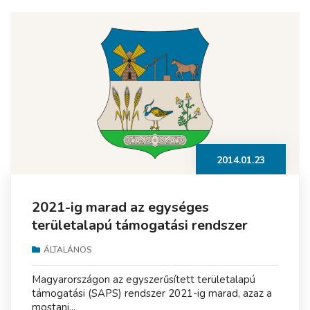
2014.01.23
2021-ig marad az egységes
területalapú támogatási rendszer
ÁLTALÁNOS
Magyarországon az egyszerűsített területalapú
támogatási (SAPS) rendszer 2021-ig marad, azaz a
mostani...