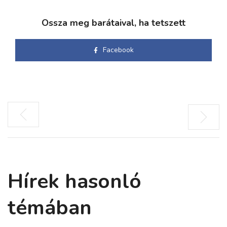
Ossza meg barátaival, ha tetszett
Facebook
Hírek hasonló
témában