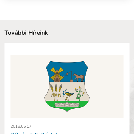
További Híreink
2018.05.17