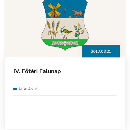
2017.08.21
IV. Főtéri Falunap
ÁLTALÁNOS