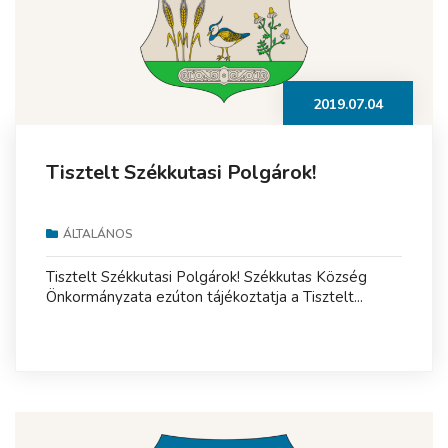
2019.07.04
Tisztelt Székkutasi Polgárok!
ÁLTALÁNOS
Tisztelt Székkutasi Polgárok! Székkutas Község
Önkormányzata ezúton tájékoztatja a Tisztelt...