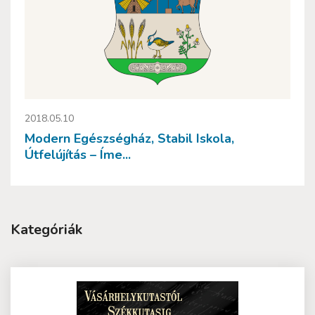
2018.05.10
Modern Egészségház, Stabil Iskola,
Útfelújítás – Íme...
Kategóriák