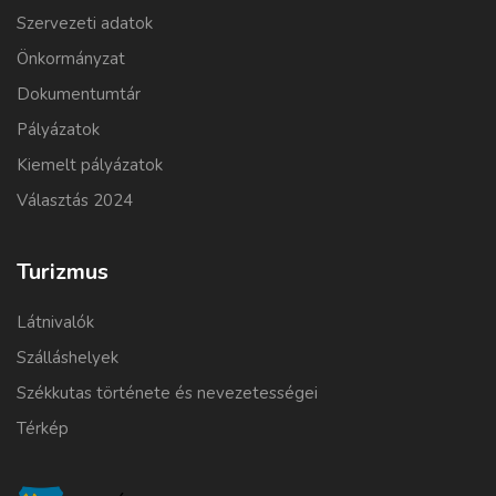
Szervezeti adatok
Önkormányzat
Dokumentumtár
Pályázatok
Kiemelt pályázatok
Választás 2024
Turizmus
Látnivalók
Szálláshelyek
Székkutas története és nevezetességei
Térkép