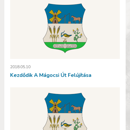
2018.05.10
Kezdődik A Mágocsi Út Felújítása