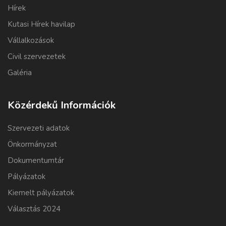
Hírek
Kutasi Hírek havilap
Vállalkozások
Civil szervezetek
Galéria
Közérdekű Információk
Szervezeti adatok
Önkormányzat
Dokumentumtár
Pályázatok
Kiemelt pályázatok
Választás 2024