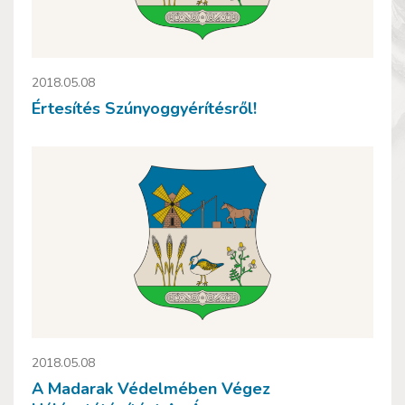
2018.05.08
Értesítés Szúnyoggyérítésről!
2018.05.08
A Madarak Védelmében Végez