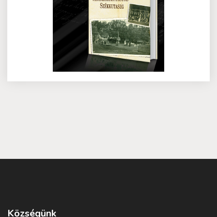
Községünk