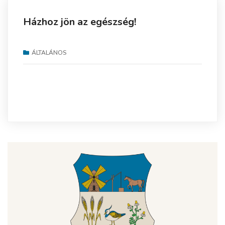
Házhoz jön az egészség!
ÁLTALÁNOS