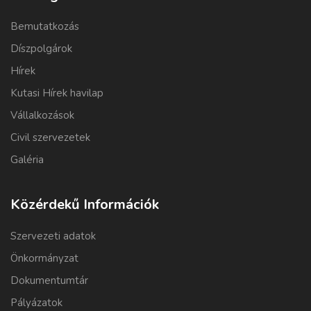
Bemutatkozás
Díszpolgárok
Hírek
Kutasi Hírek havilap
Vállalkozások
Civil szervezetek
Galéria
Közérdekű Információk
Szervezeti adatok
Önkormányzat
Dokumentumtár
Pályázatok