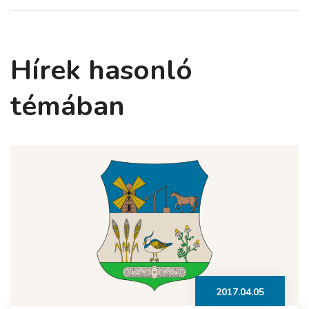
Hírek hasonló
témában
2017.04.05