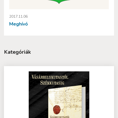
2017.11.06
Meghívó
Kategóriák