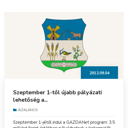
2012.09.04
Szeptember 1-től újabb pályázati
lehetőség a...
ÁLTALÁNOS
Szeptember 1-jétől indul a GAZDANet program: 3,5