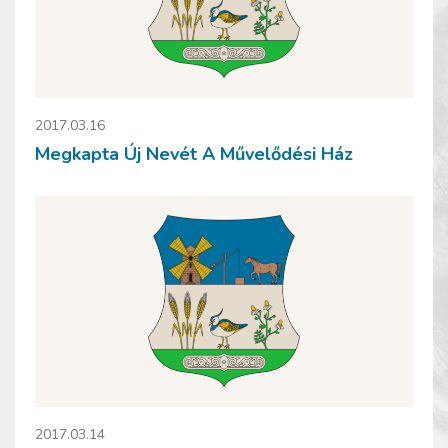
2017.03.16
Megkapta Új Nevét A Művelődési Ház
2017.03.14