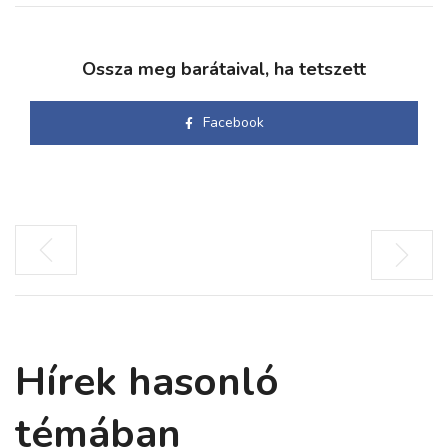
Ossza meg barátaival, ha tetszett
Facebook
Hírek hasonló
témában