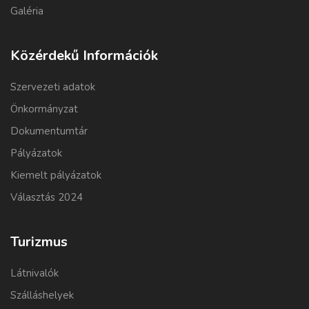
Galéria
Közérdekű Információk
Szervezeti adatok
Önkormányzat
Dokumentumtár
Pályázatok
Kiemelt pályázatok
Választás 2024
Turizmus
Látnivalók
Szálláshelyek