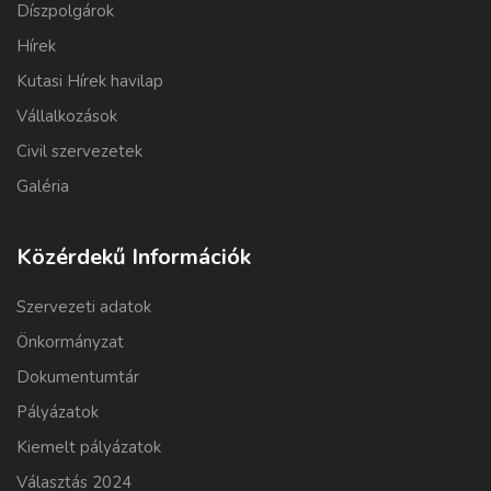
Díszpolgárok
Hírek
Kutasi Hírek havilap
Vállalkozások
Civil szervezetek
Galéria
Közérdekű Információk
Szervezeti adatok
Önkormányzat
Dokumentumtár
Pályázatok
Kiemelt pályázatok
Választás 2024