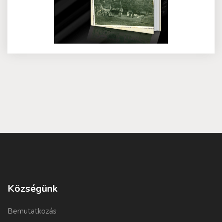
Községünk
Bemutatkozás