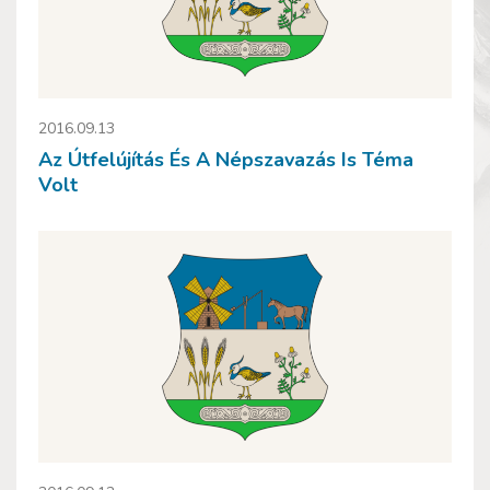
2016.09.13
Az Útfelújítás És A Népszavazás Is Téma
Volt