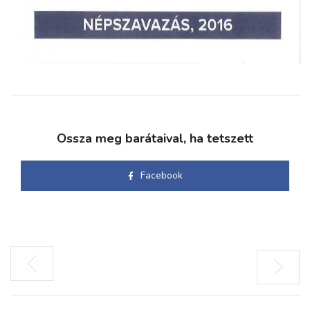
Ossza meg barátaival, ha tetszett
Facebook