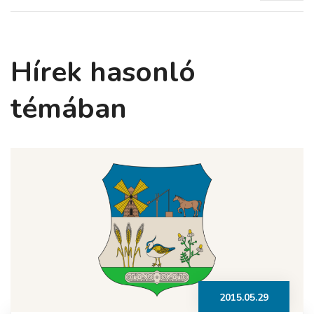
Hírek hasonló
témában
2015.05.29