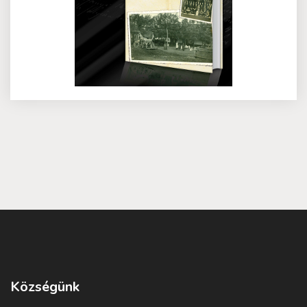
Községünk