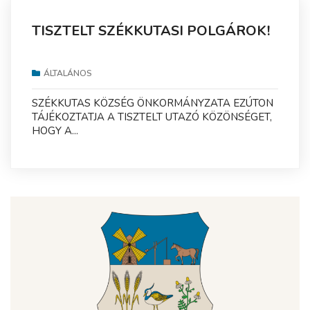
TISZTELT SZÉKKUTASI POLGÁROK!
ÁLTALÁNOS
SZÉKKUTAS KÖZSÉG ÖNKORMÁNYZATA EZÚTON
TÁJÉKOZTATJA A TISZTELT UTAZÓ KÖZÖNSÉGET,
HOGY A...