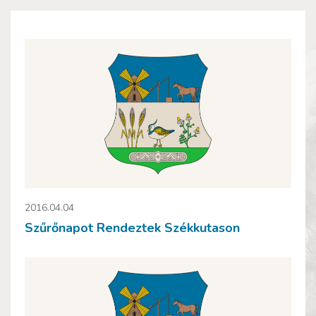
2016.04.04
Szűrőnapot Rendeztek Székkutason