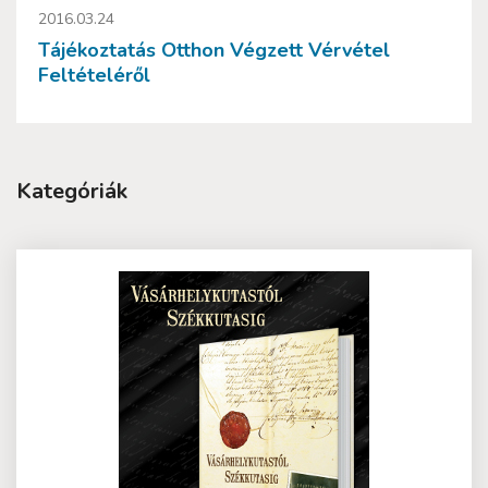
2016.03.24
Tájékoztatás Otthon Végzett Vérvétel
Feltételéről
Kategóriák