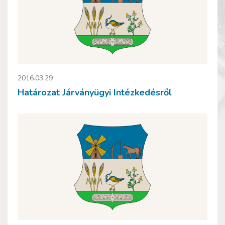
2016.03.29
Határozat Járványügyi Intézkedésről