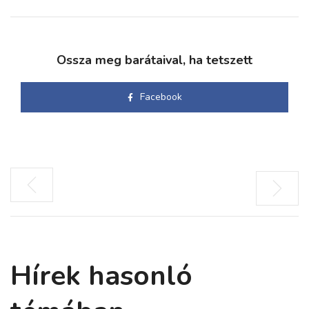
Ossza meg barátaival, ha tetszett
Facebook
Hírek hasonló