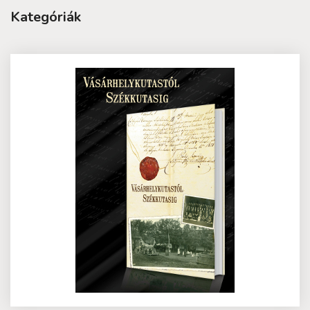
Kategóriák