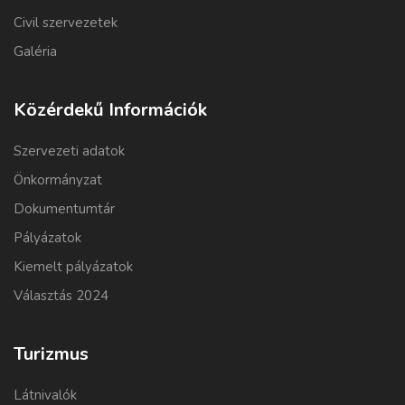
Civil szervezetek
Galéria
Közérdekű Információk
Szervezeti adatok
Önkormányzat
Dokumentumtár
Pályázatok
Kiemelt pályázatok
Választás 2024
Turizmus
Látnivalók