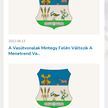
2012.04.13
A Vasútvonalak Mintegy Felén Változik A
Menetrend Va...