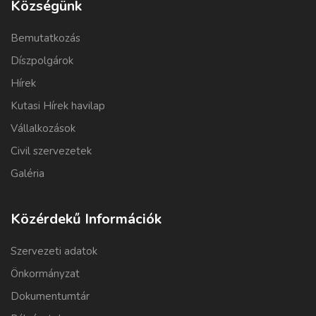
Községünk
Bemutatkozás
Díszpolgárok
Hírek
Kutasi Hírek havilap
Vállalkozások
Civil szervezetek
Galéria
Közérdekű Információk
Szervezeti adatok
Önkormányzat
Dokumentumtár