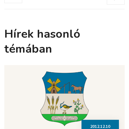
Hírek hasonló
témában
2012.12.10