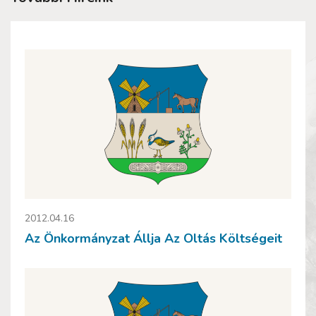
2012.04.16
Az Önkormányzat Állja Az Oltás Költségeit