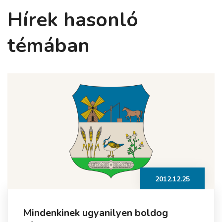
Hírek hasonló
témában
2012.12.25
Mindenkinek ugyanilyen boldog