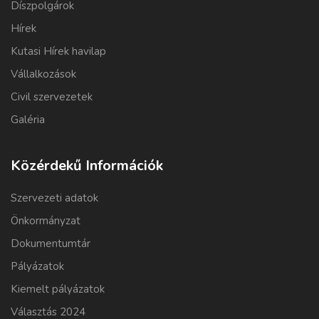
Díszpolgárok
Hírek
Kutasi Hírek havilap
Vállalkozások
Civil szervezetek
Galéria
Közérdekű Információk
Szervezeti adatok
Önkormányzat
Dokumentumtár
Pályázatok
Kiemelt pályázatok
Választás 2024