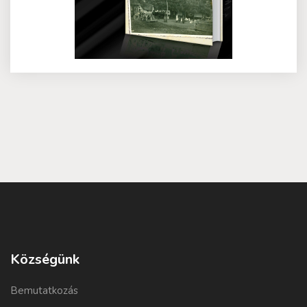
Községünk
Bemutatkozás