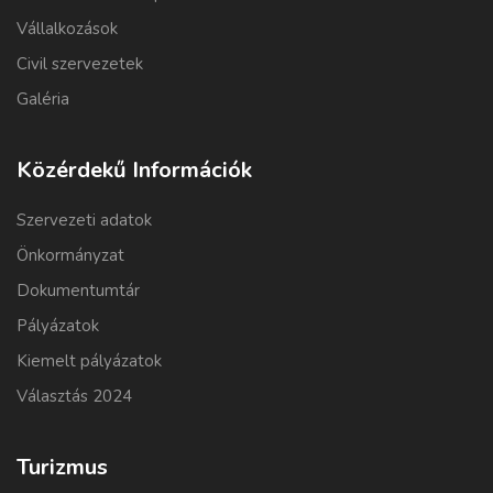
Vállalkozások
Civil szervezetek
Galéria
Közérdekű Információk
Szervezeti adatok
Önkormányzat
Dokumentumtár
Pályázatok
Kiemelt pályázatok
Választás 2024
Turizmus