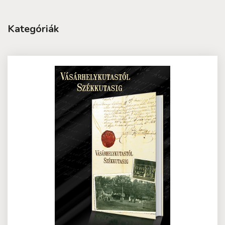
Kategóriák