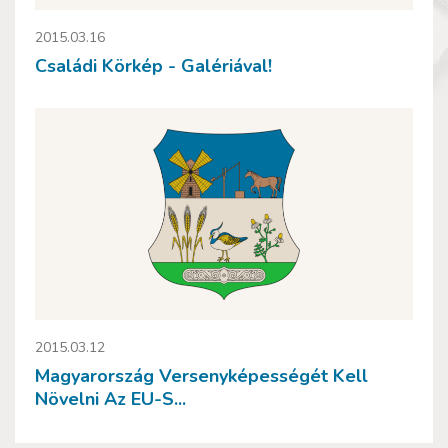
2015.03.16
Családi Körkép - Galériával!
2015.03.12
Magyarország Versenyképességét Kell
Növelni Az EU-S...