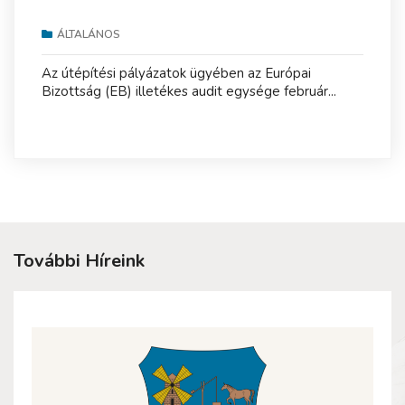
ÁLTALÁNOS
Az útépítési pályázatok ügyében az Európai
Bizottság (EB) illetékes audit egysége február...
További Híreink