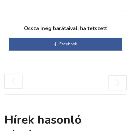
Ossza meg barátaival, ha tetszett
Facebook
Hírek hasonló