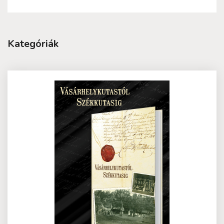
Kategóriák