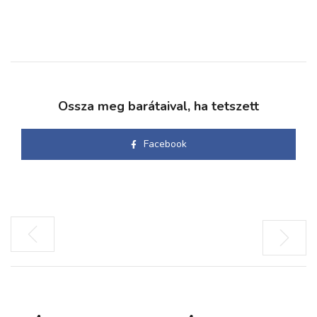
Ossza meg barátaival, ha tetszett
Facebook