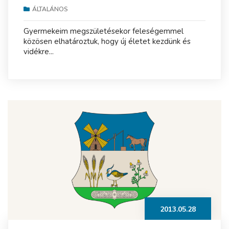
ÁLTALÁNOS
Gyermekeim megszületésekor feleségemmel
közösen elhatároztuk, hogy új életet kezdünk és
vidékre...
2013.05.28