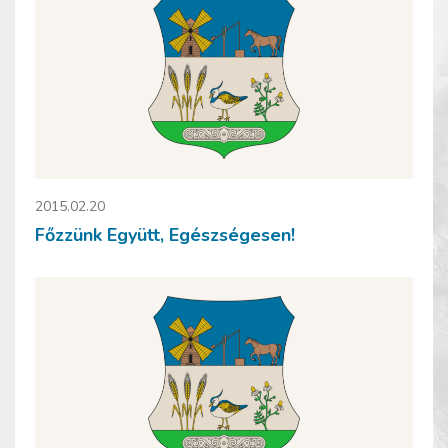
2015.02.20
Főzzünk Együtt, Egészségesen!