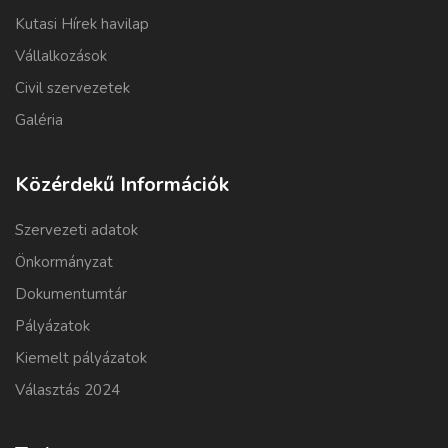
Kutasi Hírek havilap
Vállalkozások
Civil szervezetek
Galéria
Közérdekű Információk
Szervezeti adatok
Önkormányzat
Dokumentumtár
Pályázatok
Kiemelt pályázatok
Választás 2024