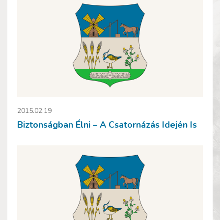
2015.02.19
Biztonságban Élni – A Csatornázás Idején Is