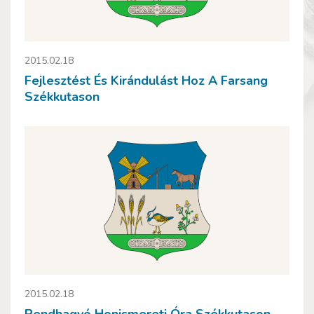
2015.02.18
Fejlesztést És Kirándulást Hoz A Farsang
Székkutason
2015.02.18