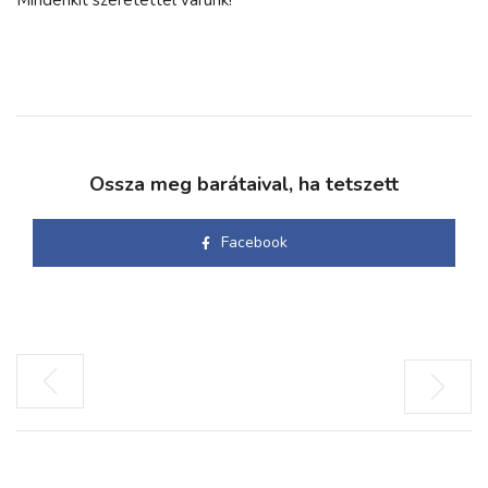
Ossza meg barátaival, ha tetszett
Facebook