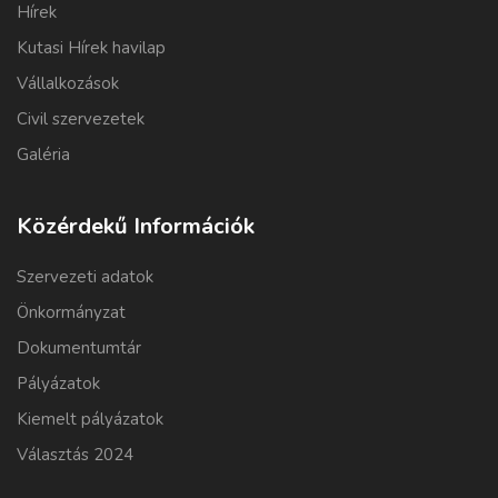
Hírek
Kutasi Hírek havilap
Vállalkozások
Civil szervezetek
Galéria
Közérdekű Információk
Szervezeti adatok
Önkormányzat
Dokumentumtár
Pályázatok
Kiemelt pályázatok
Választás 2024