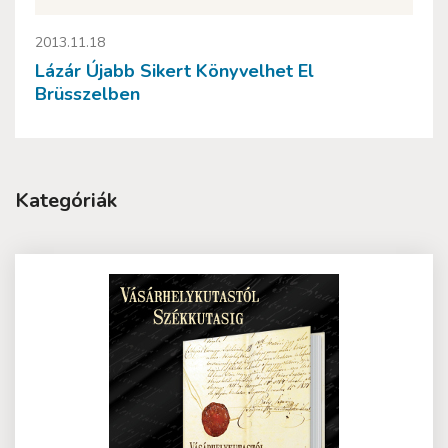
2013.11.18
Lázár Újabb Sikert Könyvelhet El
Brüsszelben
Kategóriák