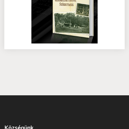
Községünk