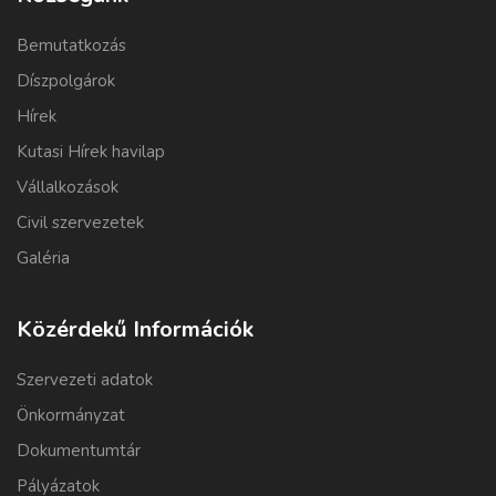
Bemutatkozás
Díszpolgárok
Hírek
Kutasi Hírek havilap
Vállalkozások
Civil szervezetek
Galéria
Közérdekű Információk
Szervezeti adatok
Önkormányzat
Dokumentumtár
Pályázatok