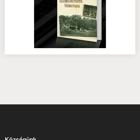
Községünk