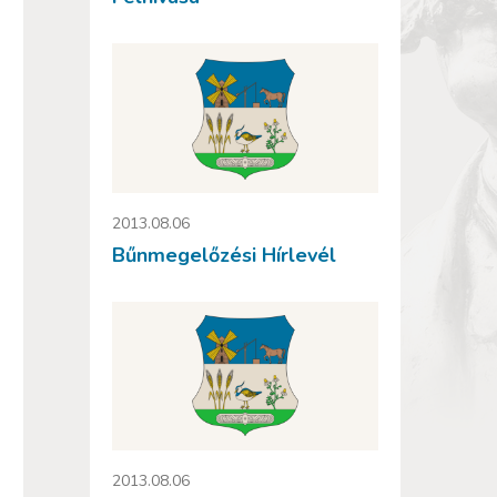
2013.08.06
Bűnmegelőzési Hírlevél
2013.08.06