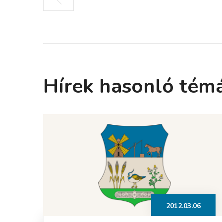
Hírek hasonló tém
2012.03.06