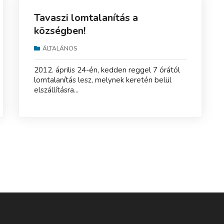
Tavaszi lomtalanítás a
községben!
ÁLTALÁNOS
2012. április 24-én, kedden reggel 7 órától
lomtalanítás lesz, melynek keretén belül
elszállításra...