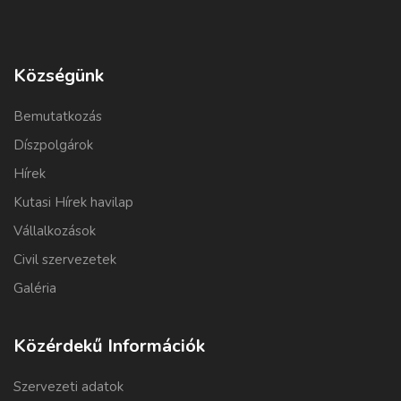
Községünk
Bemutatkozás
Díszpolgárok
Hírek
Kutasi Hírek havilap
Vállalkozások
Civil szervezetek
Galéria
Közérdekű Információk
Szervezeti adatok