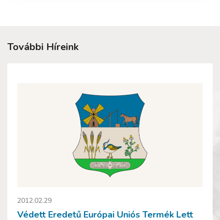
További Híreink
2012.02.29
Védett Eredetű Európai Uniós Termék Lett