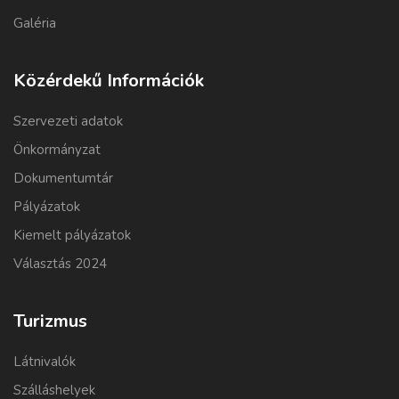
Galéria
Közérdekű Információk
Szervezeti adatok
Önkormányzat
Dokumentumtár
Pályázatok
Kiemelt pályázatok
Választás 2024
Turizmus
Látnivalók
Szálláshelyek