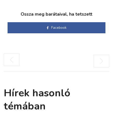
Ossza meg barátaival, ha tetszett
Facebook
Hírek hasonló
témában