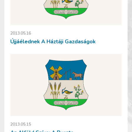
2013.05.16
Újjáélednek A Háztáji Gazdaságok
2013.05.15