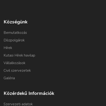
Községünk
Bemutatkozás
Díszpolgárok
Hírek
Kutasi Hírek havilap
Vállalkozások
Civil szervezetek
Galéria
Közérdekű Információk
Szervezeti adatok