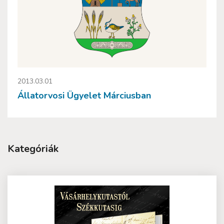
2013.03.01
Állatorvosi Ügyelet Márciusban
Kategóriák