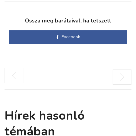
Ossza meg barátaival, ha tetszett
Facebook
Hírek hasonló
témában