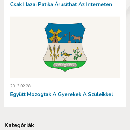
Csak Hazai Patika Árusíthat Az Interneten
2013.02.28
Együtt Mozogtak A Gyerekek A Szüleikkel
Kategóriák