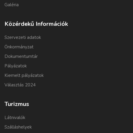
Galéria
Közérdekű Információk
Szervezeti adatok
Önkormányzat
Dokumentumtár
Pályázatok
Kiemelt pályázatok
Választás 2024
Turizmus
Látnivalók
Szálláshelyek