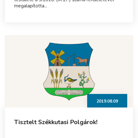
megalapította...
2019.08.09
Tisztelt Székkutasi Polgárok!