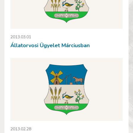
2013.03.01
Állatorvosi Ügyelet Márciusban
2013.02.28