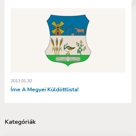
2013.01.30
Íme A Megyei Küldöttlista!
Kategóriák