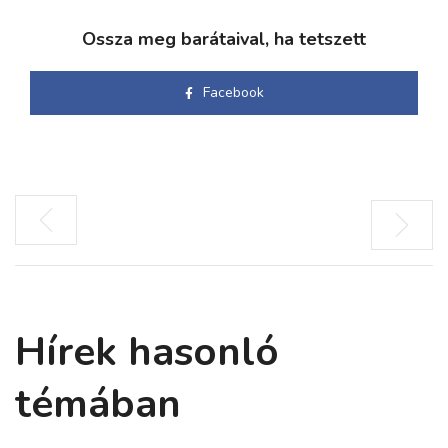
Ossza meg barátaival, ha tetszett
Facebook
Hírek hasonló
témában