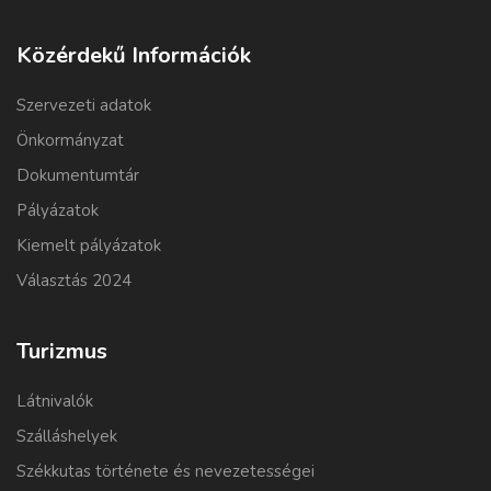
Közérdekű Információk
Szervezeti adatok
Önkormányzat
Dokumentumtár
Pályázatok
Kiemelt pályázatok
Választás 2024
Turizmus
Látnivalók
Szálláshelyek
Székkutas története és nevezetességei