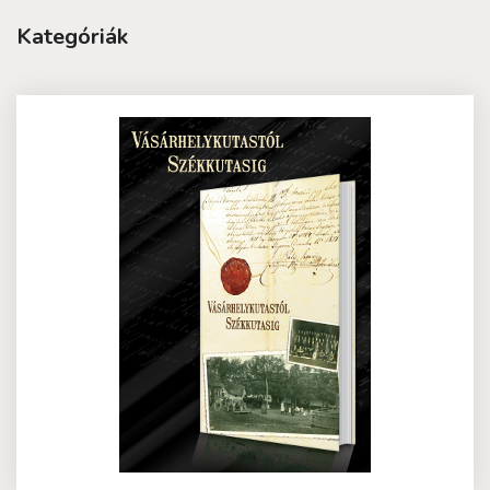
Kategóriák