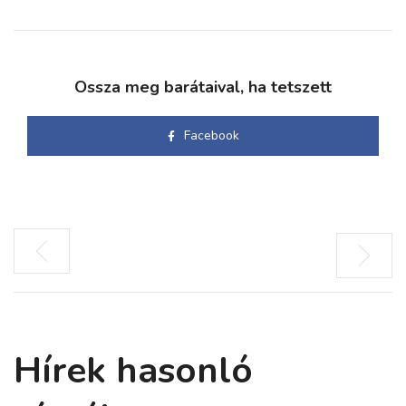
Ossza meg barátaival, ha tetszett
Facebook
Hírek hasonló