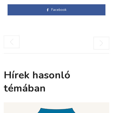
Facebook
Hírek hasonló
témában