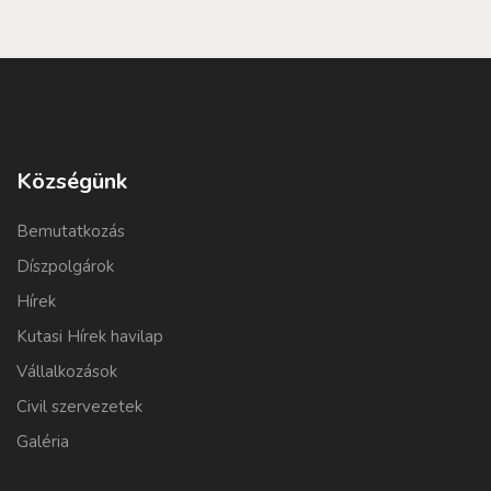
Községünk
Bemutatkozás
Díszpolgárok
Hírek
Kutasi Hírek havilap
Vállalkozások
Civil szervezetek
Galéria