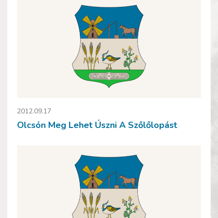
2012.09.17
Olcsón Meg Lehet Úszni A Szőlőlopást