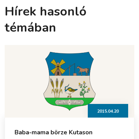
Hírek hasonló
témában
2015.04.20
Baba-mama börze Kutason