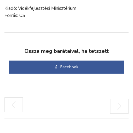
Kiadó: Vidékfejlesztési Minisztérium
Forrás: OS
Ossza meg barátaival, ha tetszett
Facebook