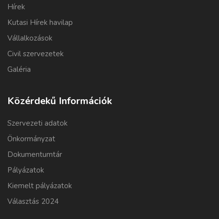
Hírek
Kutasi Hírek havilap
Vállalkozások
Civil szervezetek
Galéria
Közérdekű Információk
Szervezeti adatok
Önkormányzat
Dokumentumtár
Pályázatok
Kiemelt pályázatok
Választás 2024