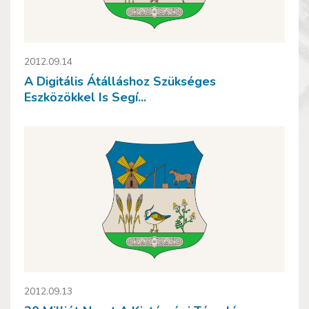
2012.09.14
A Digitális Átálláshoz Szükséges
Eszközökkel Is Segí...
2012.09.13