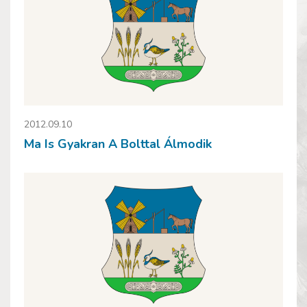
2012.09.10
Ma Is Gyakran A Bolttal Álmodik