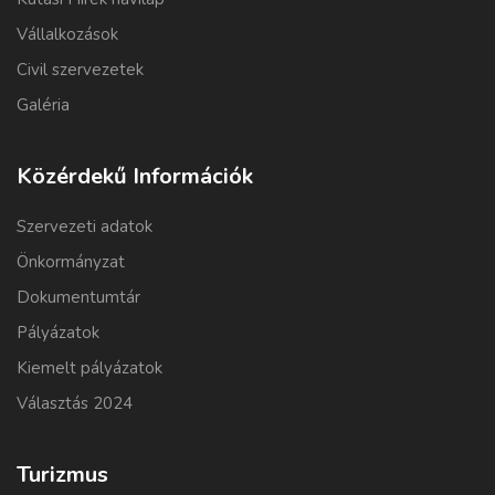
Vállalkozások
Civil szervezetek
Galéria
Közérdekű Információk
Szervezeti adatok
Önkormányzat
Dokumentumtár
Pályázatok
Kiemelt pályázatok
Választás 2024
Turizmus