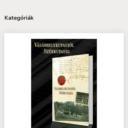
Kategóriák