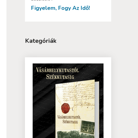
Figyelem, Fogy Az Idő!
Kategóriák