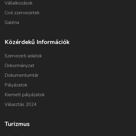
Vállalkozások
Civil szervezetek
Galéria
Közérdekű Információk
Szervezeti adatok
Önkormányzat
Dokumentumtár
Pályázatok
Kiemelt pályázatok
Választás 2024
Turizmus