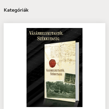
Kategóriák