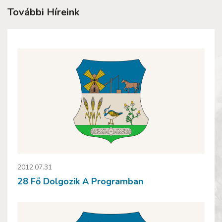
További Híreink
2012.07.31
28 Fő Dolgozik A Programban