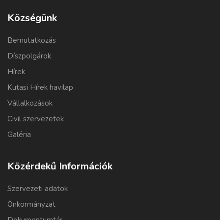
Községünk
Bemutatkozás
Díszpolgárok
Hírek
Kutasi Hírek havilap
Vállalkozások
Civil szervezetek
Galéria
Közérdekű Információk
Szervezeti adatok
Önkormányzat