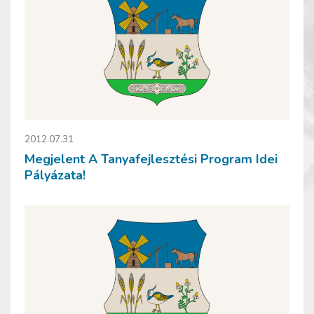
2012.07.31
Megjelent A Tanyafejlesztési Program Idei
Pályázata!