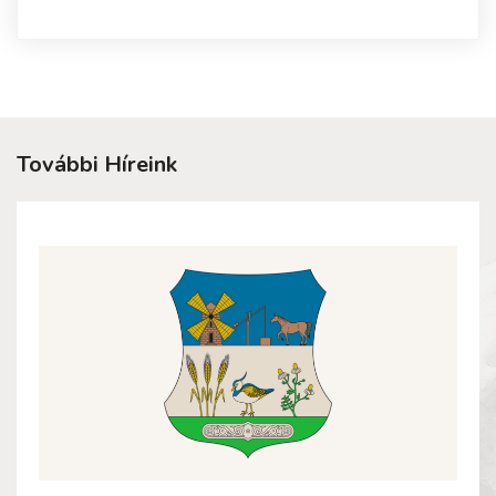
További Híreink