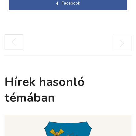
Facebook
Hírek hasonló
témában