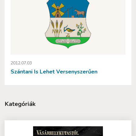
2012.07.03
Szántani Is Lehet Versenyszerűen
Kategóriák