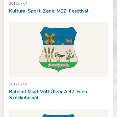
2012.07.04
Kultúra, Sport, Zene: MEZI Fesztivál
2012.07.04
Baleset Miatt Volt Útzár A 47-Esen
Székkutasnál