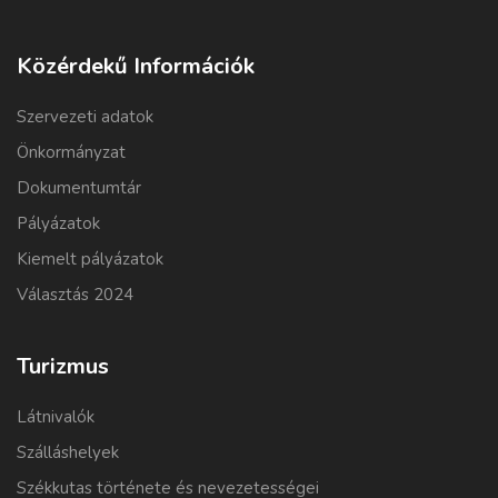
Közérdekű Információk
Szervezeti adatok
Önkormányzat
Dokumentumtár
Pályázatok
Kiemelt pályázatok
Választás 2024
Turizmus
Látnivalók
Szálláshelyek
Székkutas története és nevezetességei