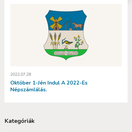
2022.07.28
Október 1-Jén Indul A 2022-Es
Népszámlálás.
Kategóriák