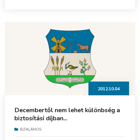
2012.10.04
Decembertől nem lehet különbség a
biztosítási díjban...
ÁLTALÁNOS