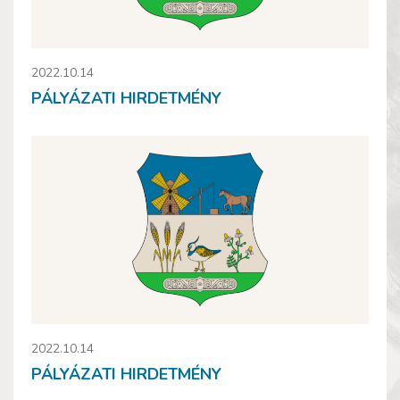
2022.10.14
PÁLYÁZATI HIRDETMÉNY
2022.10.14
PÁLYÁZATI HIRDETMÉNY