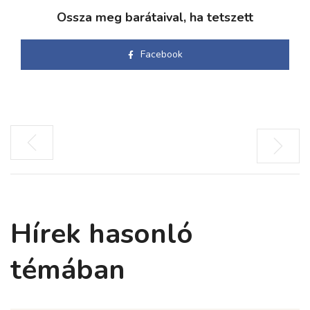
Ossza meg barátaival, ha tetszett
Facebook
Hírek hasonló
témában