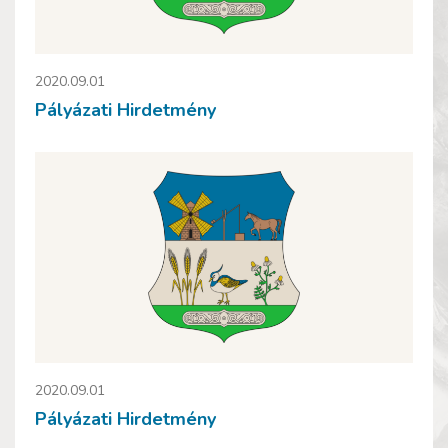
2020.09.01
Pályázati Hirdetmény
2020.09.01
Pályázati Hirdetmény