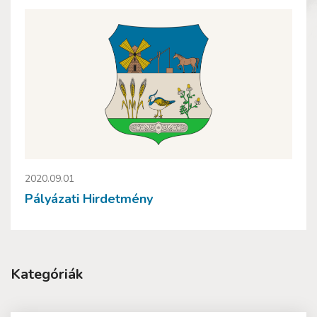
2020.09.01
Pályázati Hirdetmény
Kategóriák