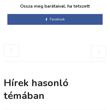
Ossza meg barátaival, ha tetszett
Facebook
Hírek hasonló
témában