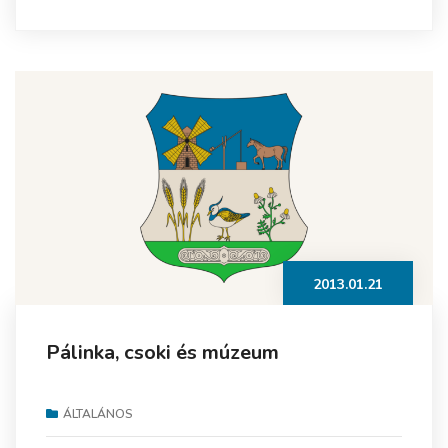
2013.01.21
Pálinka, csoki és múzeum
ÁLTALÁNOS