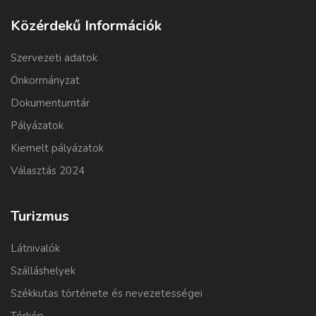
Közérdekű Információk
Szervezeti adatok
Önkormányzat
Dokumentumtár
Pályázatok
Kiemelt pályázatok
Választás 2024
Turizmus
Látnivalók
Szálláshelyek
Székkutas története és nevezetességei