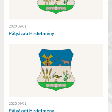
2020.09.01
Pályázati Hirdetmény
2020.09.01
Pályázati Hirdetmény