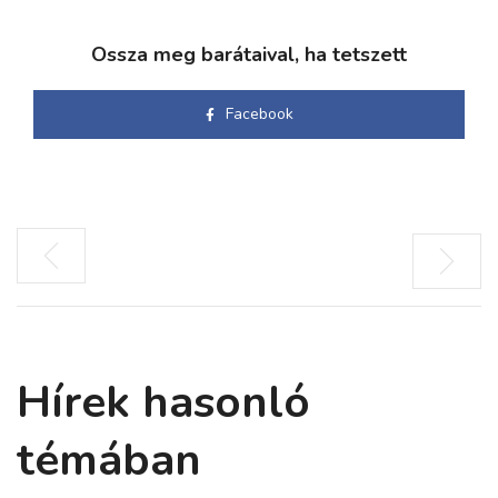
Ossza meg barátaival, ha tetszett
Facebook
Hírek hasonló
témában