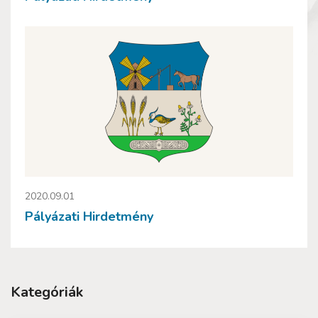
2020.09.01
Pályázati Hirdetmény
Kategóriák