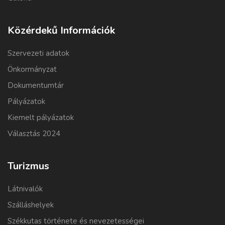
Közérdekű Információk
Szervezeti adatok
Önkormányzat
Dokumentumtár
Pályázatok
Kiemelt pályázatok
Választás 2024
Turizmus
Látnivalók
Szálláshelyek
Székkutas története és nevezetességei