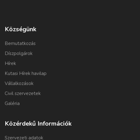
Községünk
Bemutatkozás
Díszpolgárok
Hírek
Kutasi Hírek havilap
Vállalkozások
Civil szervezetek
Galéria
Közérdekű Információk
Szervezeti adatok