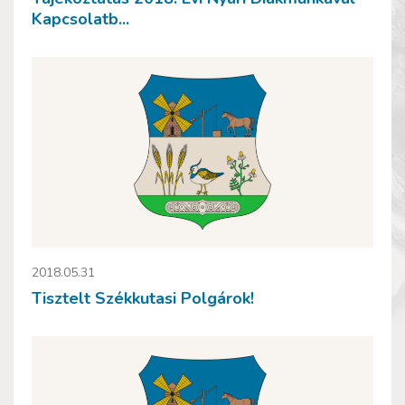
Kapcsolatb...
2018.05.31
Tisztelt Székkutasi Polgárok!