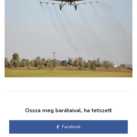
Ossza meg barátaival, ha tetszett
Facebook