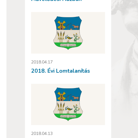
2018.04.17
2018. Évi Lomtalanítás
2018.04.13