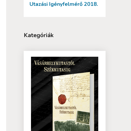
Utazási Igényfelmérő 2018.
Kategóriák