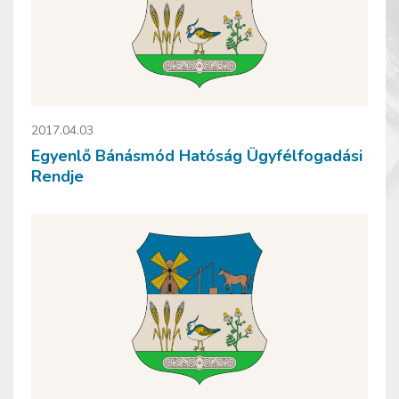
2017.04.03
Egyenlő Bánásmód Hatóság Ügyfélfogadási
Rendje