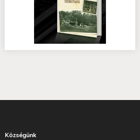
Községünk