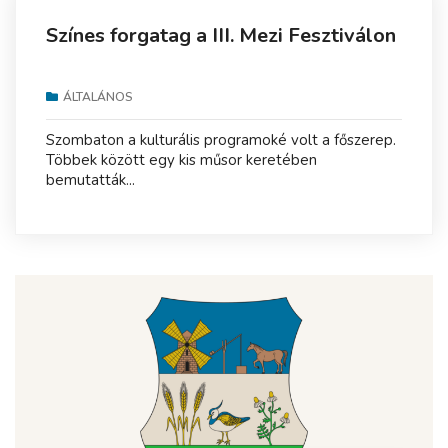
Színes forgatag a III. Mezi Fesztiválon
ÁLTALÁNOS
Szombaton a kulturális programoké volt a főszerep.
Többek között egy kis műsor keretében
bemutatták...