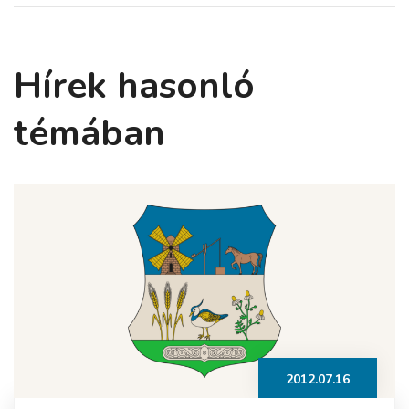
Hírek hasonló
témában
2012.07.16