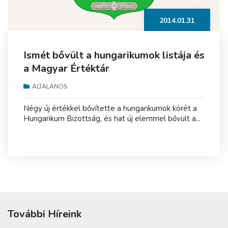
2014.01.31
Ismét bővült a hungarikumok listája és
a Magyar Értéktár
ÁLTALÁNOS
Négy új értékkel bővítette a hungarikumok körét a
Hungarikum Bizottság, és hat új elemmel bővült a...
További Híreink