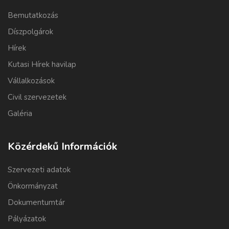
Bemutatkozás
Díszpolgárok
Hírek
Kutasi Hírek havilap
Vállalkozások
Civil szervezetek
Galéria
Közérdekű Információk
Szervezeti adatok
Önkormányzat
Dokumentumtár
Pályázatok