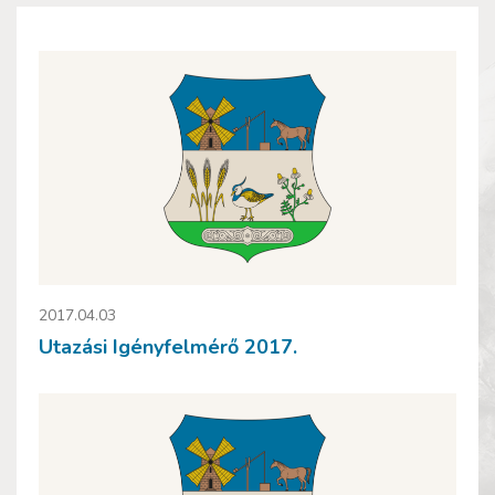
2017.04.03
Utazási Igényfelmérő 2017.