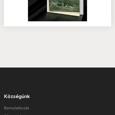
Községünk
Bemutatkozás