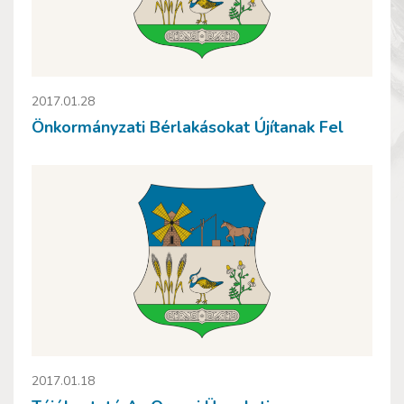
2017.01.28
Önkormányzati Bérlakásokat Újítanak Fel
2017.01.18