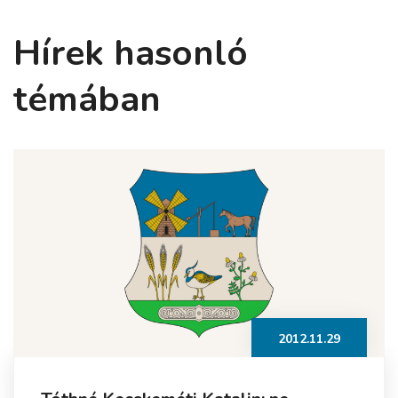
Hírek hasonló
témában
2012.11.29