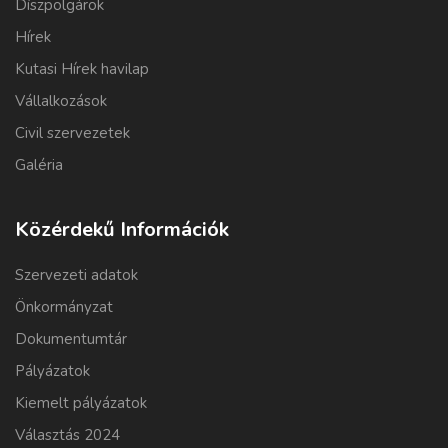
Díszpolgárok
Hírek
Kutasi Hírek havilap
Vállalkozások
Civil szervezetek
Galéria
Közérdekű Információk
Szervezeti adatok
Önkormányzat
Dokumentumtár
Pályázatok
Kiemelt pályázatok
Választás 2024