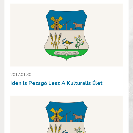
2017.01.30
Idén Is Pezsgő Lesz A Kulturális Élet