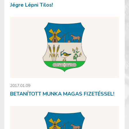
Jégre Lépni Tilos!
2017.01.09
BETANÍTOTT MUNKA MAGAS FIZETÉSSEL!