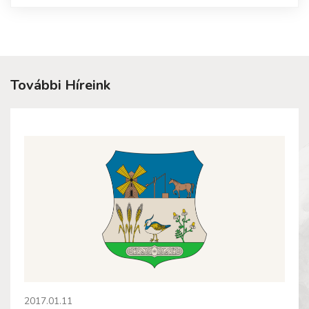
További Híreink
2017.01.11