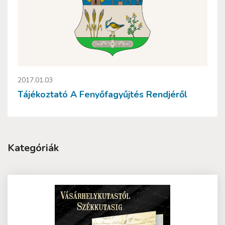
2017.01.03
Tájékoztató A Fenyőfagyűjtés Rendjéről
Kategóriák