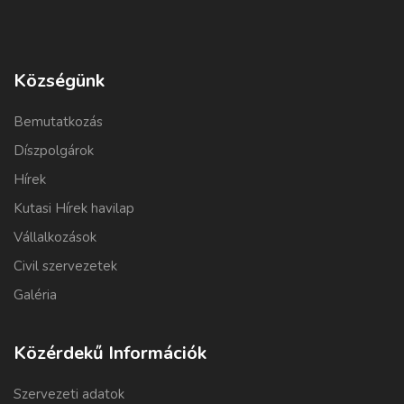
Községünk
Bemutatkozás
Díszpolgárok
Hírek
Kutasi Hírek havilap
Vállalkozások
Civil szervezetek
Galéria
Közérdekű Információk
Szervezeti adatok