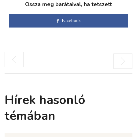
Ossza meg barátaival, ha tetszett
Facebook
Hírek hasonló
témában