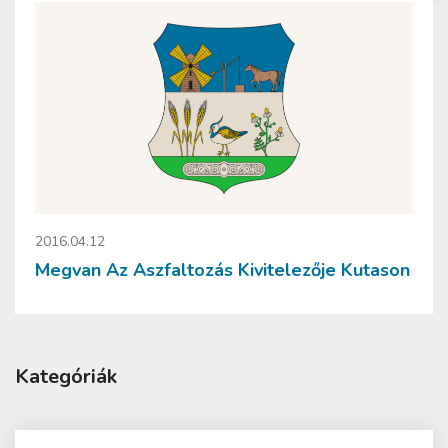
2016.04.12
Megvan Az Aszfaltozás Kivitelezője Kutason
Kategóriák