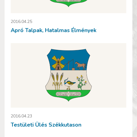
2016.04.25
Apró Talpak, Hatalmas Élmények
2016.04.23
Testületi Ülés Székkutason