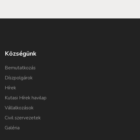
Községünk
Bemutatkozás
Díszpolgárok
Hírek
Kutasi Hírek havilap
Vállalkozások
Civil szervezetek
Galéria