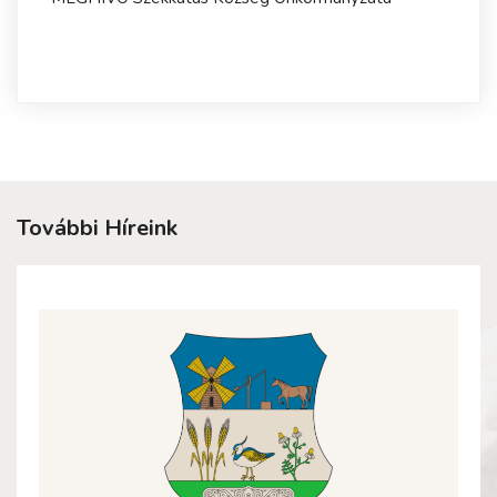
További Híreink